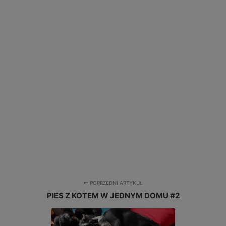
POPRZEDNI ARTYKUŁ
PIES Z KOTEM W JEDNYM DOMU #2