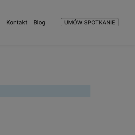
e
Kontakt
Blog
UMÓW SPOTKANIE