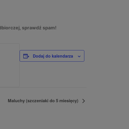
odbiorczej, sprawdź spam!
Dodaj do kalendarza
Maluchy (szczeniaki do 5 miesięcy)