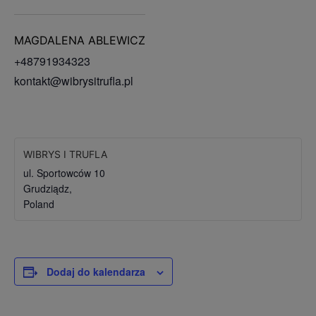
MAGDALENA ABLEWICZ
+48791934323
kontakt@wibrysitrufla.pl
WIBRYS I TRUFLA
ul. Sportowców 10
Grudziądz
,
Poland
Dodaj do kalendarza