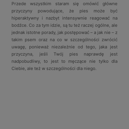
Przede wszystkim staram się omówić główne
przyczyny powodujące, że pies może być
hiperaktywny i nazbyt intensywnie reagować na
bodźce. Co za tym idzie, są tu też raczej ogólne, ale
jednak istotne porady, jak postępować – a jak nie – z
takim psem oraz na co w szczególności zwrócić
uwagę, ponieważ niezależnie od tego, jaka jest
przyczyna, jeśli Twój pies naprawdę jest
nadpobudliwy, to jest to męczące nie tylko dla
Ciebie, ale też w szczególności dla niego.