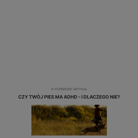
POPRZEDNI ARTYKUŁ
CZY TWÓJ PIES MA ADHD - I DLACZEGO NIE?